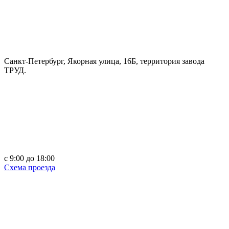
Санкт-Петербург, Якорная улица, 16Б, территория завода
ТРУД.
c 9:00 до 18:00
Схема проезда