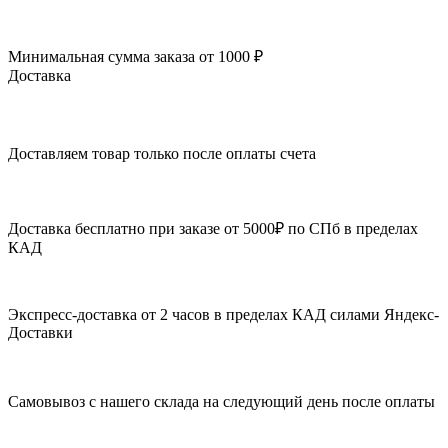
Минимальная сумма заказа от 1000 ₽
Доставка
Доставляем товар только после оплаты счета
Доставка бесплатно при заказе от 5000₽ по СПб в пределах
КАД
Экспресс-доставка от 2 часов в пределах КАД силами Яндекс-
Доставки
Самовывоз с нашего склада на следующий день после оплаты