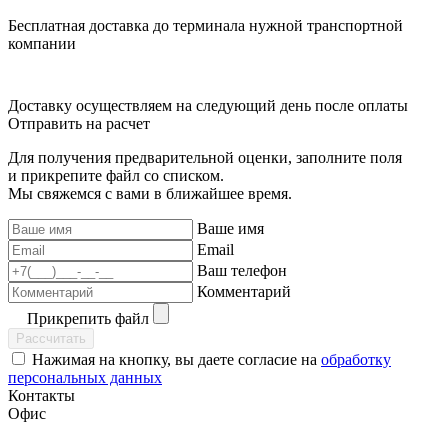
Бесплатная доставка до терминала нужной транспортной
компании
Доставку осуществляем на следующий день после оплаты
Отправить на расчет
Для получения предварительной оценки, заполните поля
и прикрепите файл со списком.
Мы свяжемся с вами в ближайшее время.
Ваше имя
Email
Ваш телефон
Комментарий
Прикрепить файл
Рассчитать
Нажимая на кнопку, вы даете согласие на
обработку
персональных данных
Контакты
Офис