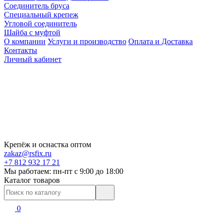
Соединитель бруса
Специальный крепеж
Угловой соединитель
Шайба с муфтой
О компании
Услуги и производство
Оплата и Доставка
Контакты
Личный кабинет
Крепёж и оснастка оптом
zakaz@rsfix.ru
+7 812 932 17 21
Мы работаем: пн-пт c 9:00 до 18:00
Каталог товаров
0