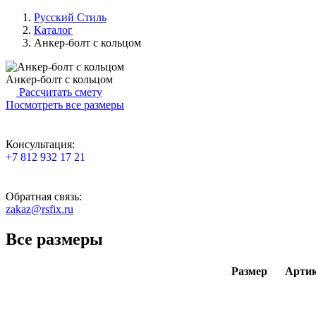
Русский Стиль
Каталог
Анкер-болт с кольцом
Анкер-болт с кольцом
Рассчитать смету
Посмотреть все размеры
Консультация:
+7 812 932 17 21
Обратная связь:
zakaz@rsfix.ru
Все размеры
Размер
Арти