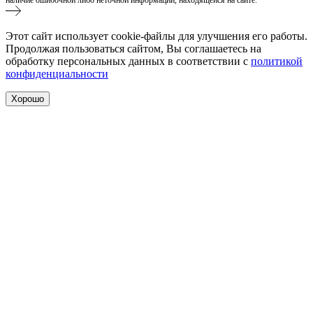
Этот сайт использует cookie-файлы для улучшения его работы.
Продолжая пользоваться сайтом, Вы соглашаетесь на
обработку персональных данных в соответствии с
политикой
конфиденциальности
Хорошо