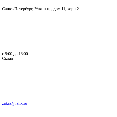
Санкт-Петербург, Уткин пр, дом 11, корп.2
c 9:00 до 18:00
Склад
zakaz@rsfix.ru