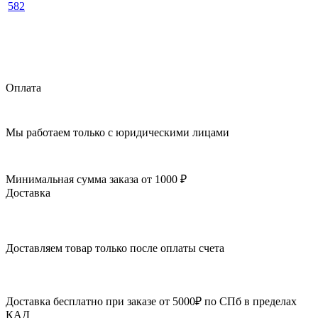
Оплата
Мы работаем только с юридическими лицами
Минимальная сумма заказа от 1000 ₽
Доставка
Доставляем товар только после оплаты счета
Доставка бесплатно при заказе от 5000₽ по СПб в пределах
КАД