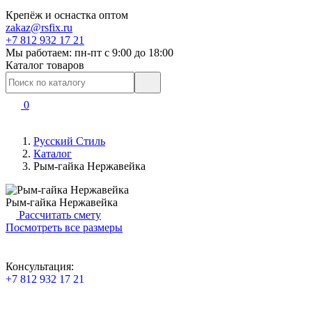
Крепёж и оснастка оптом
zakaz@rsfix.ru
+7 812 932 17 21
Мы работаем: пн-пт c 9:00 до 18:00
Каталог товаров
0
Русский Стиль
Каталог
Рым-гайка Нержавейка
Рым-гайка Нержавейка
Рассчитать смету
Посмотреть все размеры
Консультация:
+7 812 932 17 21