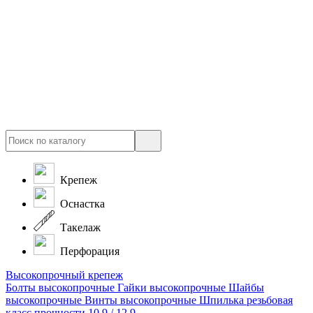
Крепеж
Оснастка
Такелаж
Перфорация
Высокопрочный крепеж
Болты высокопрочные
Гайки высокопрочные
Шайбы
высокопрочные
Винты высокопрочные
Шпилька резьбовая
класс прочности 10.9 / 12.9