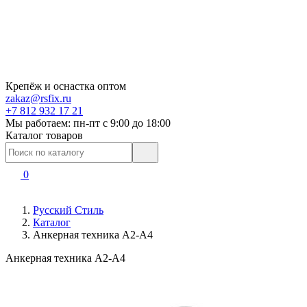
Крепёж и оснастка оптом
zakaz@rsfix.ru
+7 812 932 17 21
Мы работаем: пн-пт c 9:00 до 18:00
Каталог товаров
0
Русский Стиль
Каталог
Анкерная техника А2-А4
Анкерная техника А2-А4