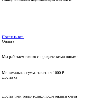
Показать все
Оплата
Мы работаем только с юридическими лицами
Минимальная сумма заказа от 1000 ₽
Доставка
Доставляем товар только после оплаты счета