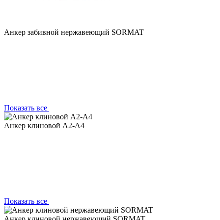
Анкер забивной нержавеющий SORMAT
Показать все
Анкер клиновой A2-A4
Показать все
Анкер клиновой нержавеющий SORMAT