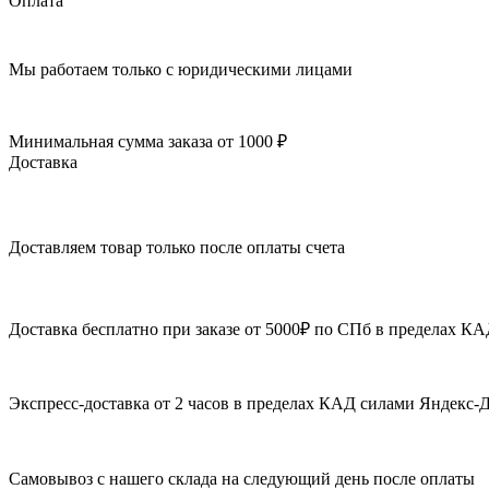
Оплата
Мы работаем только с юридическими лицами
Минимальная сумма заказа от 1000 ₽
Доставка
Доставляем товар только после оплаты счета
Доставка бесплатно при заказе от 5000₽ по СПб в пределах К
Экспресс-доставка от 2 часов в пределах КАД силами Яндекс-
Самовывоз с нашего склада на следующий день после оплаты