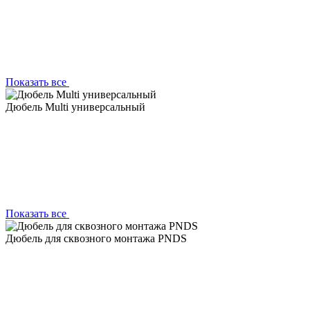
Показать все
Дюбель Multi универсальный
Показать все
Дюбель для сквозного монтажа PNDS