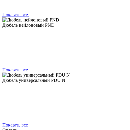
Показать все
Дюбель нейлоновый PND
Показать все
Дюбель универсальный PDU N
Показать все