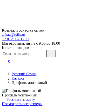
Крепёж и оснастка оптом
zakaz@rsfix.ru
+7 812 932 17 21
Мы работаем: пн-пт c 9:00 до 18:00
Каталог товаров
0
Русский Стиль
Каталог
Профиль монтажный
Профиль монтажный
Рассчитать смету
Посмотреть все размеры