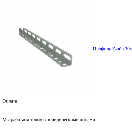
Профиль Z-обр 30х
Оплата
Мы работаем только с юридическими лицами