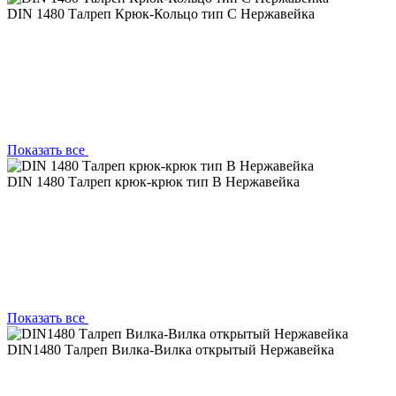
DIN 1480 Талреп Крюк-Кольцо тип С Нержавейка
Показать все
DIN 1480 Талреп крюк-крюк тип В Нержавейка
Показать все
DIN1480 Талреп Вилка-Вилка открытый Нержавейка