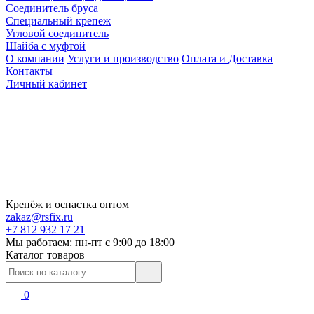
Соединитель бруса
Специальный крепеж
Угловой соединитель
Шайба с муфтой
О компании
Услуги и производство
Оплата и Доставка
Контакты
Личный кабинет
Крепёж и оснастка оптом
zakaz@rsfix.ru
+7 812 932 17 21
Мы работаем: пн-пт c 9:00 до 18:00
Каталог товаров
0