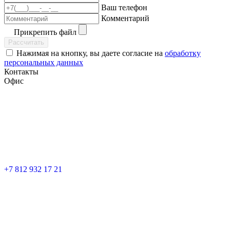
Ваш телефон
Комментарий
Прикрепить файл
Рассчитать
Нажимая на кнопку, вы даете согласие на
обработку
персональных данных
Контакты
Офис
+7 812 932 17 21