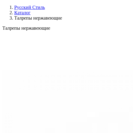
Русский Стиль
Каталог
Талрепы нержавеющие
Талрепы нержавеющие