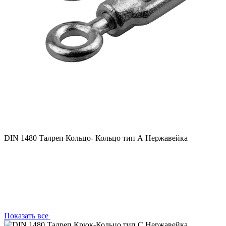
DIN 1480 Талреп Кольцо- Кольцо тип А Нержавейка
Показать все