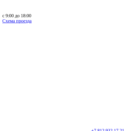
c 9:00 до 18:00
Схема проезда
+7 812 932 17 21