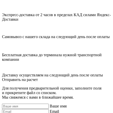
Экспресс-доставка от 2 часов в пределах КАД силами Яндекс-
Доставки
Самовывоз с нашего склада на следующий день после оплаты
Бесплатная доставка до терминала нужной транспортной
компании
Доставку осуществляем на следующий день после оплаты
Отправить на расчет
Для получения предварительной оценки, заполните поля
и прикрепите файл со списком.
Мы свяжемся с вами в ближайшее время.
Ваше имя
Email