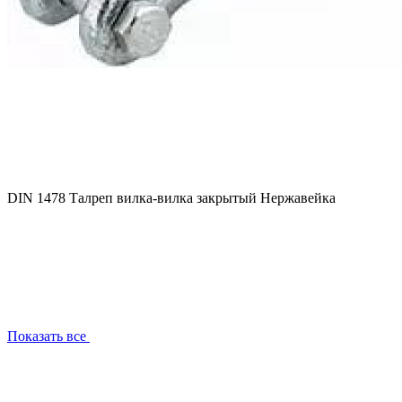
DIN 1478 Талреп вилка-вилка закрытый Нержавейка
Показать все