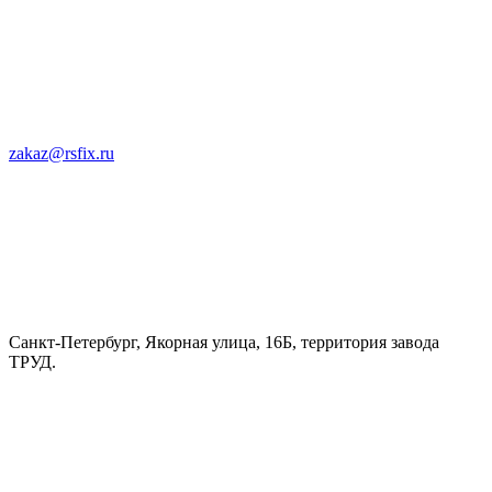
zakaz@rsfix.ru
Санкт-Петербург, Якорная улица, 16Б, территория завода
ТРУД.