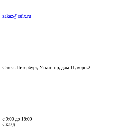
zakaz@rsfix.ru
Санкт-Петербург, Уткин пр, дом 11, корп.2
c 9:00 до 18:00
Склад