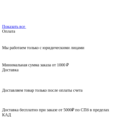
Показать все
Оплата
Мы работаем только с юридическими лицами
Минимальная сумма заказа от 1000 ₽
Доставка
Доставляем товар только после оплаты счета
Доставка бесплатно при заказе от 5000₽ по СПб в пределах
КАД