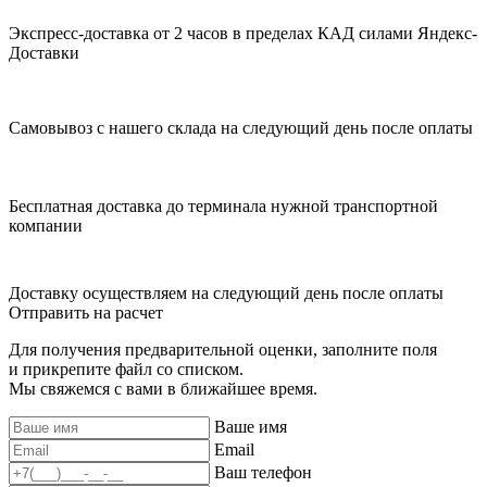
Экспресс-доставка от 2 часов в пределах КАД силами Яндекс-
Доставки
Самовывоз с нашего склада на следующий день после оплаты
Бесплатная доставка до терминала нужной транспортной
компании
Доставку осуществляем на следующий день после оплаты
Отправить на расчет
Для получения предварительной оценки, заполните поля
и прикрепите файл со списком.
Мы свяжемся с вами в ближайшее время.
Ваше имя
Email
Ваш телефон