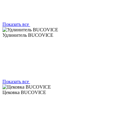
Показать все
Удлинитель BUCOVICE
Показать все
Цековка BUCOVICE