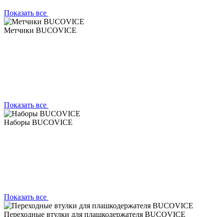
Показать все
Метчики BUCOVICE
Показать все
Наборы BUCOVICE
Показать все
Переходные втулки для плашкодержателя BUCOVICE