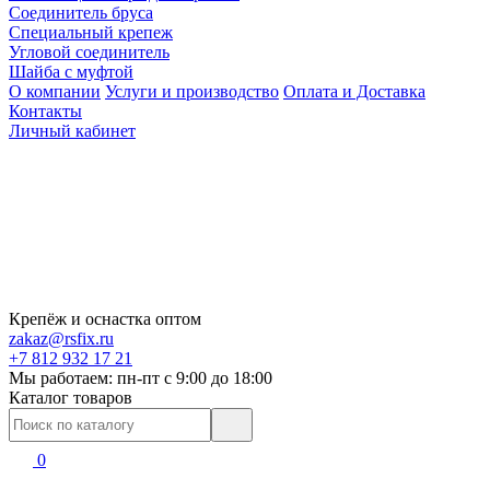
Соединитель бруса
Специальный крепеж
Угловой соединитель
Шайба с муфтой
О компании
Услуги и производство
Оплата и Доставка
Контакты
Личный кабинет
Крепёж и оснастка оптом
zakaz@rsfix.ru
+7 812 932 17 21
Мы работаем: пн-пт c 9:00 до 18:00
Каталог товаров
0