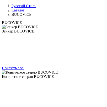
Русский Стиль
Каталог
BUCOVICE
BUCOVICE
Зенкер BUCOVICE
Показать все
Коническое сверло BUCOVICE