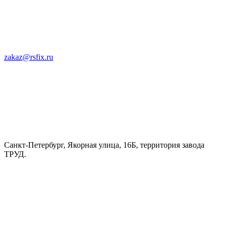
zakaz@rsfix.ru
Санкт-Петербург, Якорная улица, 16Б, территория завода
ТРУД.