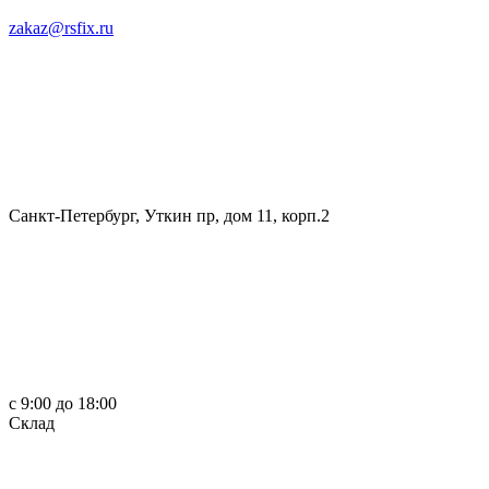
zakaz@rsfix.ru
Санкт-Петербург, Уткин пр, дом 11, корп.2
c 9:00 до 18:00
Склад