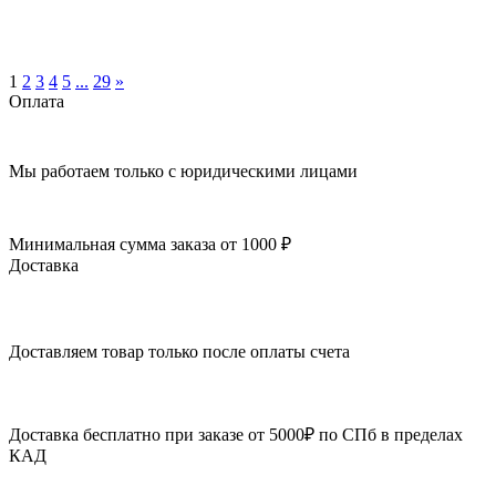
1
2
3
4
5
...
29
»
Оплата
Мы работаем только с юридическими лицами
Минимальная сумма заказа от 1000 ₽
Доставка
Доставляем товар только после оплаты счета
Доставка бесплатно при заказе от 5000₽ по СПб в пределах
КАД