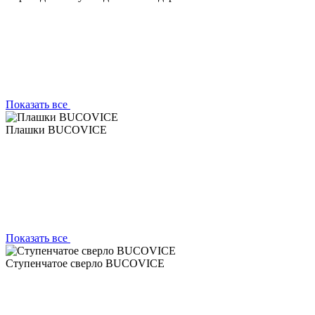
Показать все
Плашки BUCOVICE
Показать все
Ступенчатое сверло BUCOVICE