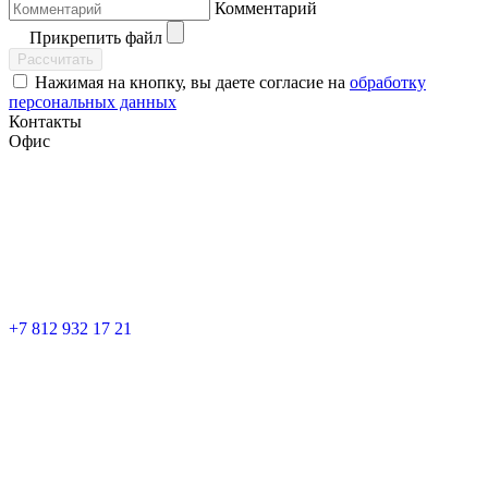
Комментарий
Прикрепить файл
Рассчитать
Нажимая на кнопку, вы даете согласие на
обработку
персональных данных
Контакты
Офис
+7 812 932 17 21