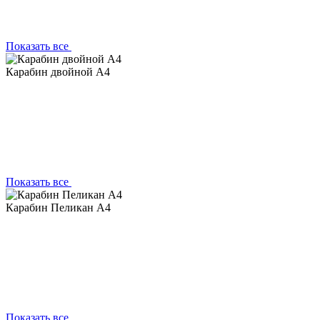
Показать все
Карабин двойной А4
Показать все
Карабин Пеликан А4
Показать все