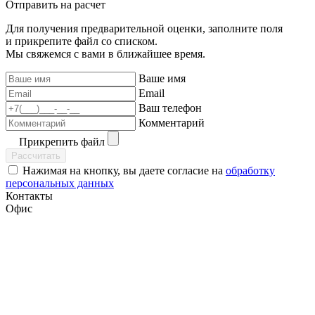
Отправить на расчет
Для получения предварительной оценки, заполните поля
и прикрепите файл со списком.
Мы свяжемся с вами в ближайшее время.
Ваше имя
Email
Ваш телефон
Комментарий
Прикрепить файл
Рассчитать
Нажимая на кнопку, вы даете согласие на
обработку
персональных данных
Контакты
Офис