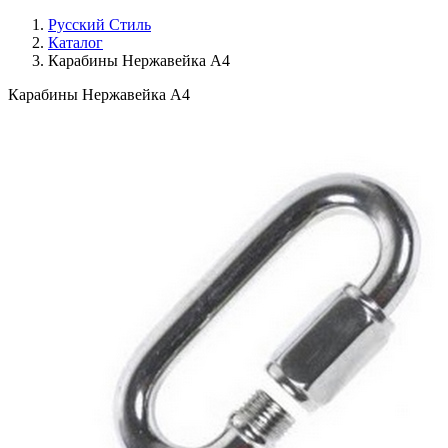
Русский Стиль
Каталог
Карабины Нержавейка А4
Карабины Нержавейка А4