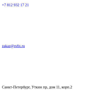
+7 812 932 17 21
zakaz@rsfix.ru
Санкт-Петербург, Уткин пр, дом 11, корп.2