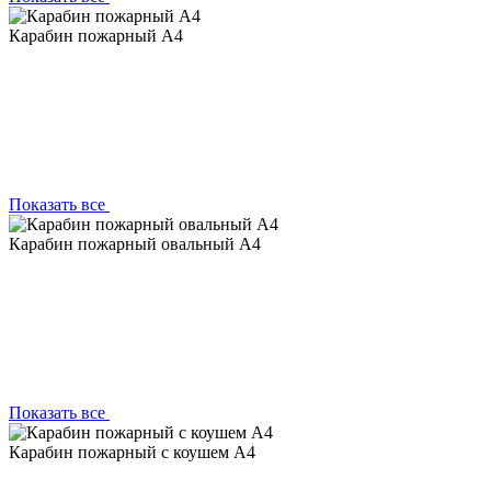
Карабин пожарный А4
Показать все
Карабин пожарный овальный А4
Показать все
Карабин пожарный с коушем А4