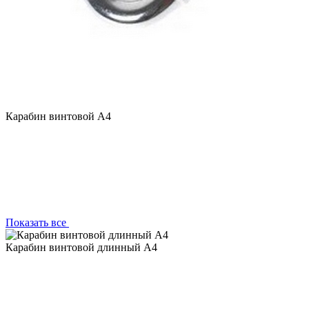
Карабин винтовой А4
Показать все
Карабин винтовой длинный А4