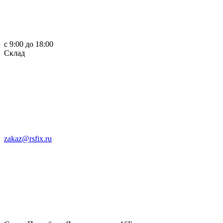
c 9:00 до 18:00
Склад
zakaz@rsfix.ru