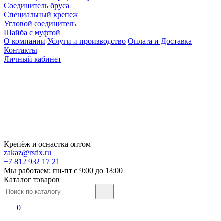
Соединитель бруса
Специальный крепеж
Угловой соединитель
Шайба с муфтой
О компании
Услуги и производство
Оплата и Доставка
Контакты
Личный кабинет
Крепёж и оснастка оптом
zakaz@rsfix.ru
+7 812 932 17 21
Мы работаем: пн-пт c 9:00 до 18:00
Каталог товаров
0