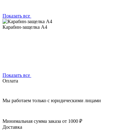
Показать все
Карабин-защелка А4
Показать все
Оплата
Мы работаем только с юридическими лицами
Минимальная сумма заказа от 1000 ₽
Доставка