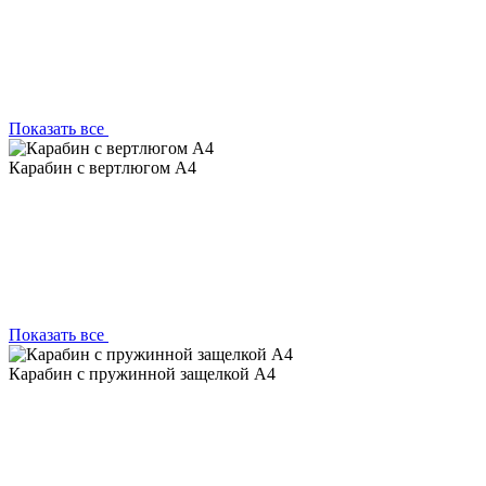
Показать все
Карабин с вертлюгом А4
Показать все
Карабин с пружинной защелкой А4