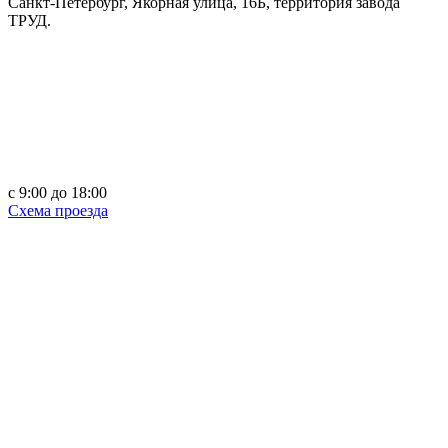
Санкт-Петербург, Якорная улица, 16Б, территория завода
ТРУД.
c 9:00 до 18:00
Схема проезда