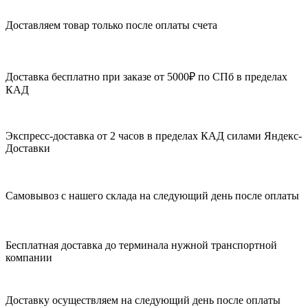
Доставляем товар только после оплаты счета
Доставка бесплатно при заказе от 5000₽ по СПб в пределах
КАД
Экспресс-доставка от 2 часов в пределах КАД силами Яндекс-
Доставки
Самовывоз с нашего склада на следующий день после оплаты
Бесплатная доставка до терминала нужной транспортной
компании
Доставку осуществляем на следующий день после оплаты