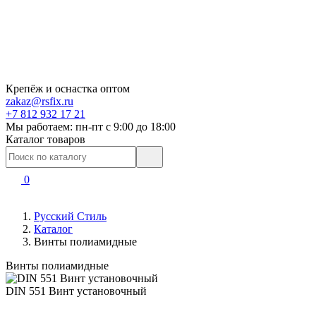
Крепёж и оснастка оптом
zakaz@rsfix.ru
+7 812 932 17 21
Мы работаем: пн-пт c 9:00 до 18:00
Каталог товаров
0
Русский Стиль
Каталог
Винты полиамидные
Винты полиамидные
DIN 551 Винт установочный