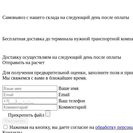
Самовывоз с нашего склада на следующий день после оплаты
Бесплатная доставка до терминала нужной транспортной комп
Доставку осуществляем на следующий день после оплаты
Отправить на расчет
Для получения предварительной оценки, заполните поля и при
Мы свяжемся с вами в ближайшее время.
Ваше имя
Email
Ваш телефон
Комментарий
Прикрепить файл
Рассчитать
Нажимая на кнопку, вы даете согласие на
обработку персон
Контакты