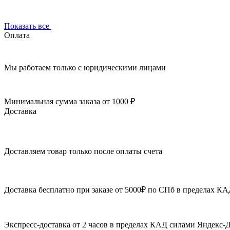
Показать все
Оплата
Мы работаем только с юридическими лицами
Минимальная сумма заказа от 1000 ₽
Доставка
Доставляем товар только после оплаты счета
Доставка бесплатно при заказе от 5000₽ по СПб в пределах К
Экспресс-доставка от 2 часов в пределах КАД силами Яндекс-