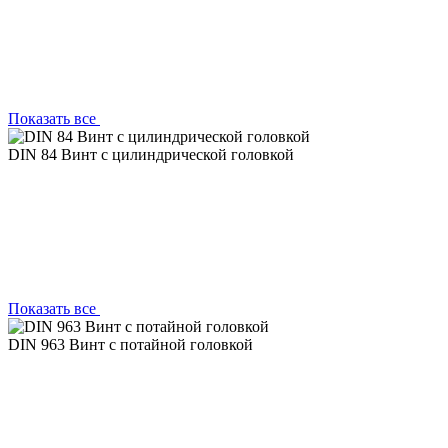
Показать все
DIN 84 Винт с цилиндрической головкой
Показать все
DIN 963 Винт с потайной головкой