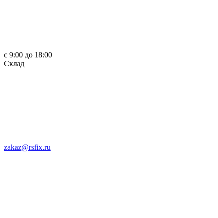
c 9:00 до 18:00
Склад
zakaz@rsfix.ru