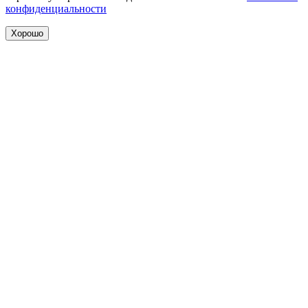
конфиденциальности
Хорошо