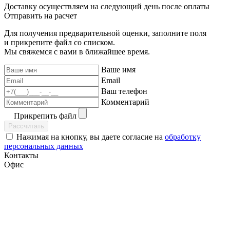
Доставку осуществляем на следующий день после оплаты
Отправить на расчет
Для получения предварительной оценки, заполните поля
и прикрепите файл со списком.
Мы свяжемся с вами в ближайшее время.
Ваше имя
Email
Ваш телефон
Комментарий
Прикрепить файл
Рассчитать
Нажимая на кнопку, вы даете согласие на
обработку
персональных данных
Контакты
Офис