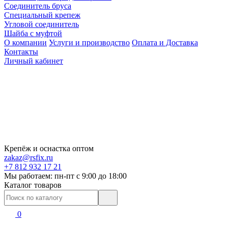
Соединитель бруса
Специальный крепеж
Угловой соединитель
Шайба с муфтой
О компании
Услуги и производство
Оплата и Доставка
Контакты
Личный кабинет
Крепёж и оснастка оптом
zakaz@rsfix.ru
+7 812 932 17 21
Мы работаем: пн-пт c 9:00 до 18:00
Каталог товаров
0