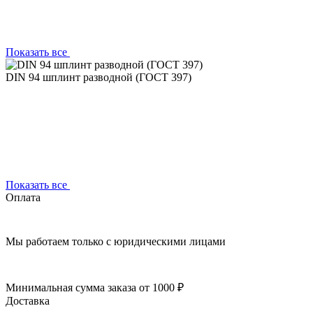
Показать все
DIN 94 шплинт разводной (ГОСТ 397)
Показать все
Оплата
Мы работаем только с юридическими лицами
Минимальная сумма заказа от 1000 ₽
Доставка