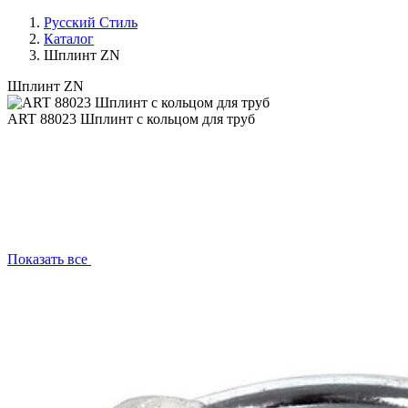
Русский Стиль
Каталог
Шплинт ZN
Шплинт ZN
ART 88023 Шплинт с кольцом для труб
Показать все