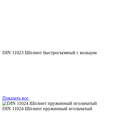
DIN 11023 Шплинт быстросъемный с кольцом
Показать все
DIN 11024 Шплинт пружинный игольчатый