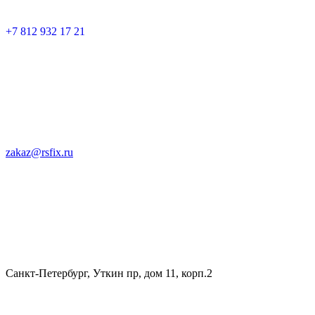
+7 812 932 17 21
zakaz@rsfix.ru
Санкт-Петербург, Уткин пр, дом 11, корп.2