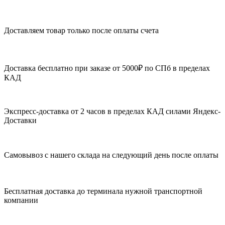
Доставляем товар только после оплаты счета
Доставка бесплатно при заказе от 5000₽ по СПб в пределах
КАД
Экспресс-доставка от 2 часов в пределах КАД силами Яндекс-
Доставки
Самовывоз с нашего склада на следующий день после оплаты
Бесплатная доставка до терминала нужной транспортной
компании