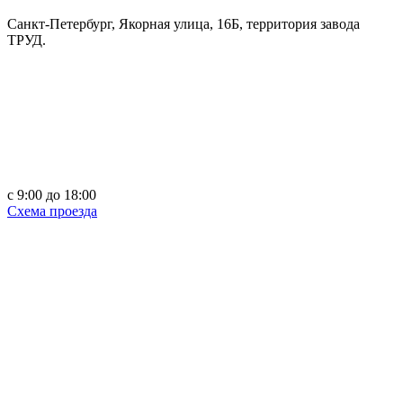
Санкт-Петербург, Якорная улица, 16Б, территория завода
ТРУД.
c 9:00 до 18:00
Схема проезда