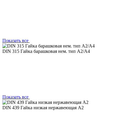
Показать все
DIN 315 Гайка барашковая нем. тип А2/A4
Показать все
DIN 439 Гайка низкая нержавеющая A2