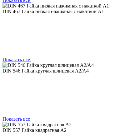
Показать все
DIN 467 Гайка низкая нажимная с накаткой A1
Показать все
DIN 546 Гайка круглая шлицевая А2/А4
Показать все
DIN 557 Гайка квадратная А2