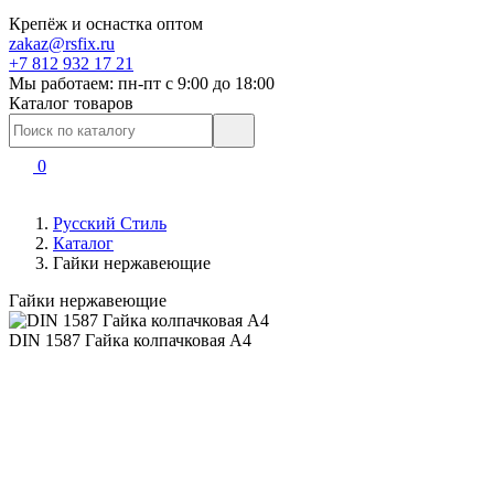
Крепёж и оснастка оптом
zakaz@rsfix.ru
+7 812 932 17 21
Мы работаем: пн-пт c 9:00 до 18:00
Каталог товаров
0
Русский Стиль
Каталог
Гайки нержавеющие
Гайки нержавеющие
DIN 1587 Гайка колпачковая А4