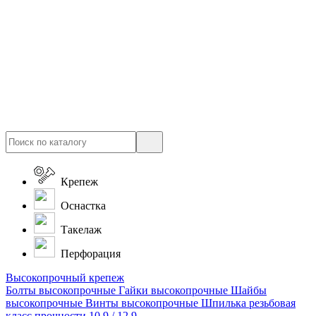
Крепеж
Оснастка
Такелаж
Перфорация
Высокопрочный крепеж
Болты высокопрочные
Гайки высокопрочные
Шайбы
высокопрочные
Винты высокопрочные
Шпилька резьбовая
класс прочности 10.9 / 12.9