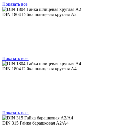
Показать все
DIN 1804 Гайка шлицевая круглая А2
Показать все
DIN 1804 Гайка шлицевая круглая А4
Показать все
DIN 315 Гайка барашковая А2/A4