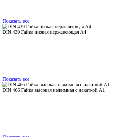
Показать все
DIN 439 Гайка низкая нержавеющая A4
Показать все
DIN 466 Гайка высокая нажимная с накаткой A1