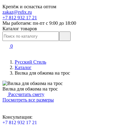
Крепёж и оснастка оптом
zakaz@rsfix.ru
+7 812 932 17 21
Мы работаем: пн-пт c 9:00 до 18:00
Каталог товаров
0
Русский Стиль
Каталог
Вилка для обжима на трос
Вилка для обжима на трос
Рассчитать смету
Посмотреть все размеры
Консультация:
+7 812 932 17 21