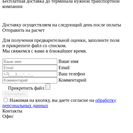
Бесплатная доставка до терминала нужной транспортной
компании
Доставку осуществляем на следующий день после оплаты
Отправить на расчет
Для получения предварительной оценки, заполните поля
и прикрепите файл со списком.
Мы свяжемся с вами в ближайшее время.
Ваше имя
Email
Ваш телефон
Комментарий
Прикрепить файл
Рассчитать
Нажимая на кнопку, вы даете согласие на
обработку
персональных данных
Контакты
Офис