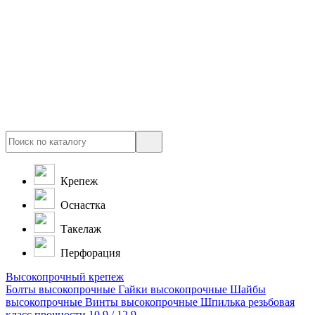
Крепеж
Оснастка
Такелаж
Перфорация
Высокопрочный крепеж
Болты высокопрочные
Гайки высокопрочные
Шайбы
высокопрочные
Винты высокопрочные
Шпилька резьбовая
класс прочности 10.9 / 12.9