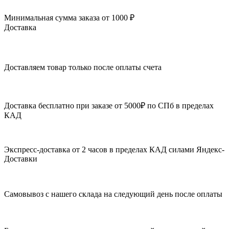
Минимальная сумма заказа от 1000 ₽
Доставка
Доставляем товар только после оплаты счета
Доставка бесплатно при заказе от 5000₽ по СПб в пределах
КАД
Экспресс-доставка от 2 часов в пределах КАД силами Яндекс-
Доставки
Самовывоз с нашего склада на следующий день после оплаты