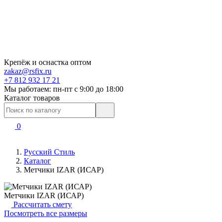
Крепёж и оснастка оптом
zakaz@rsfix.ru
+7 812 932 17 21
Мы работаем: пн-пт c 9:00 до 18:00
Каталог товаров
0
Русский Стиль
Каталог
Метчики IZAR (ИСАР)
Метчики IZAR (ИСАР)
Рассчитать смету
Посмотреть все размеры