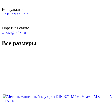
Консультация:
+7 812 932 17 21
Обратная связь:
zakaz@rsfix.ru
Все размеры
М