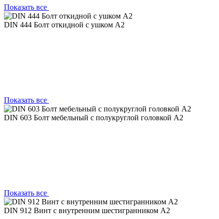
Показать все
DIN 444 Болт откидной с ушком A2
Показать все
DIN 603 Болт мебельный с полукруглой головкой А2
Показать все
DIN 912 Винт с внутренним шестигранником А2