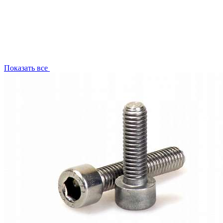
Показать все