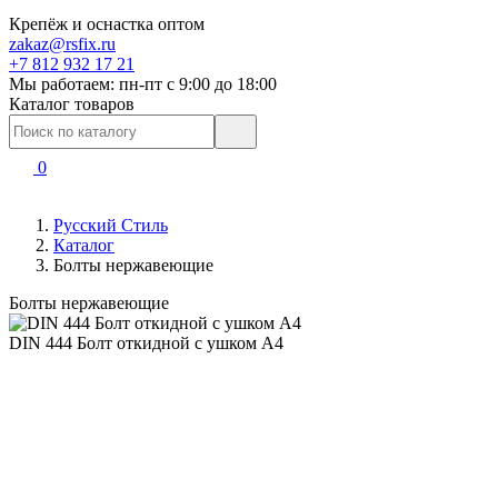
Крепёж и оснастка оптом
zakaz@rsfix.ru
+7 812 932 17 21
Мы работаем: пн-пт c 9:00 до 18:00
Каталог товаров
0
Русский Стиль
Каталог
Болты нержавеющие
Болты нержавеющие
DIN 444 Болт откидной с ушком A4