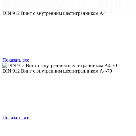
DIN 912 Винт с внутренним шестигранником А4
Показать все
DIN 912 Винт с внутренним шестигранником А4-70
Показать все