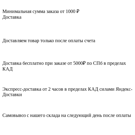
Минимальная сумма заказа от 1000 ₽
Доставка
Доставляем товар только после оплаты счета
Доставка бесплатно при заказе от 5000₽ по СПб в пределах
КАД
Экспресс-доставка от 2 часов в пределах КАД силами Яндекс-
Доставки
Самовывоз с нашего склада на следующий день после оплаты