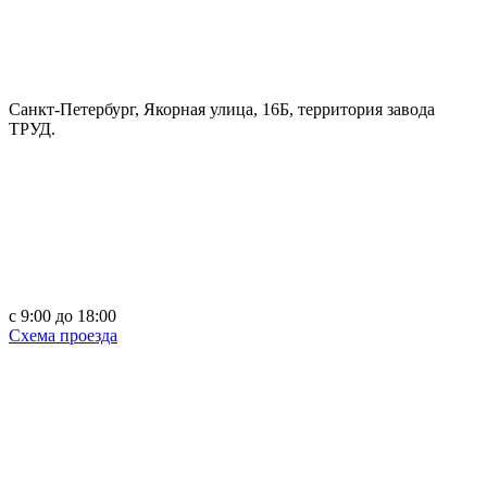
Санкт-Петербург, Якорная улица, 16Б, территория завода
ТРУД.
c 9:00 до 18:00
Схема проезда