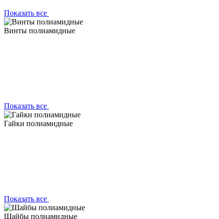
Показать все
Винты полиамидные
Показать все
Гайки полиамидные
Показать все
Шайбы полиамидные