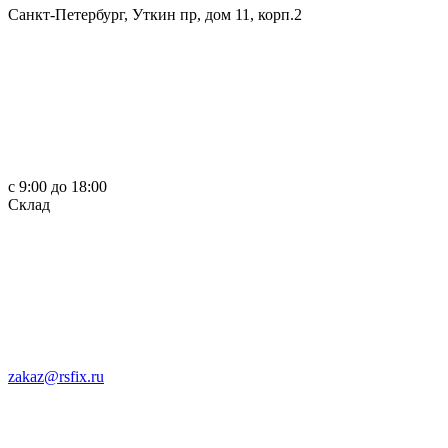
Санкт-Петербург, Уткин пр, дом 11, корп.2
c 9:00 до 18:00
Склад
zakaz@rsfix.ru