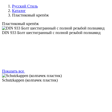
Русский Стиль
Каталог
Пластиковый крепёж
Пластиковый крепёж
DIN 933 Болт шестигранный с полной резьбой полиамид
Показать все
Schutzkappen (колпачек пластик)