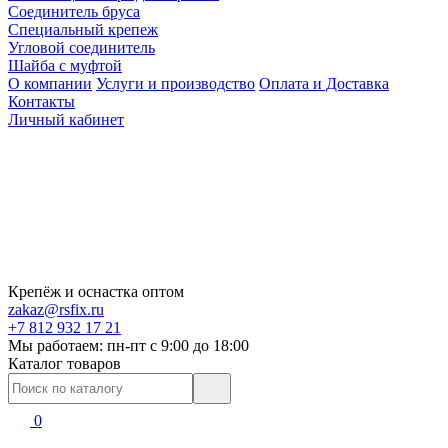
Соединитель бруса
Специальный крепеж
Угловой соединитель
Шайба с муфтой
О компании
Услуги и производство
Оплата и Доставка
Контакты
Личный кабинет
Крепёж и оснастка оптом
zakaz@rsfix.ru
+7 812 932 17 21
Мы работаем: пн-пт c 9:00 до 18:00
Каталог товаров
0