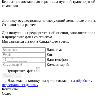
Бесплатная доставка до терминала нужной транспортной
компании
Доставку осуществляем на следующий день после оплаты
Отправить на расчет
Для получения предварительной оценки, заполните поля
и прикрепите файл со списком.
Мы свяжемся с вами в ближайшее время.
Ваше имя
Email
Ваш телефон
Комментарий
Прикрепить файл
Рассчитать
Нажимая на кнопку, вы даете согласие на
обработку
персональных данных
Контакты
Офис