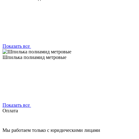
Показать все
Шпилька полиамид метровые
Показать все
Оплата
Мы работаем только с юридическими лицами