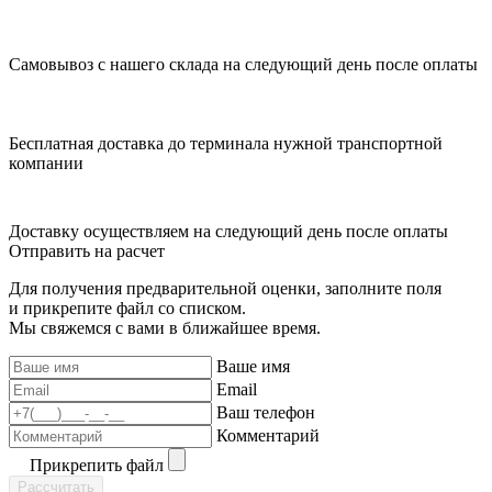
Самовывоз с нашего склада на следующий день после оплаты
Бесплатная доставка до терминала нужной транспортной
компании
Доставку осуществляем на следующий день после оплаты
Отправить на расчет
Для получения предварительной оценки, заполните поля
и прикрепите файл со списком.
Мы свяжемся с вами в ближайшее время.
Ваше имя
Email
Ваш телефон
Комментарий
Прикрепить файл
Рассчитать