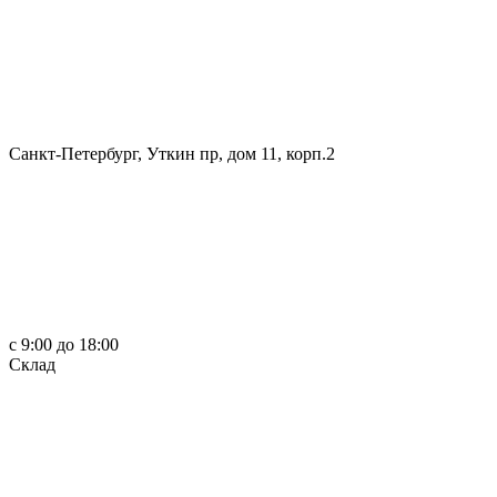
Санкт-Петербург, Уткин пр, дом 11, корп.2
c 9:00 до 18:00
Склад