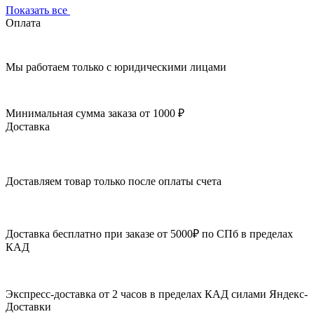
Показать все
Оплата
Мы работаем только с юридическими лицами
Минимальная сумма заказа от 1000 ₽
Доставка
Доставляем товар только после оплаты счета
Доставка бесплатно при заказе от 5000₽ по СПб в пределах
КАД
Экспресс-доставка от 2 часов в пределах КАД силами Яндекс-
Доставки