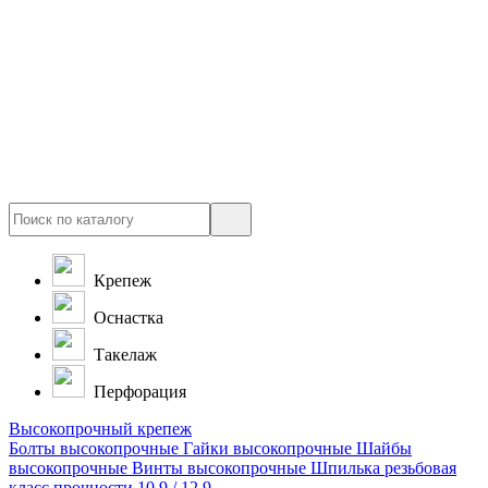
Крепеж
Оснастка
Такелаж
Перфорация
Высокопрочный крепеж
Болты высокопрочные
Гайки высокопрочные
Шайбы
высокопрочные
Винты высокопрочные
Шпилька резьбовая
класс прочности 10.9 / 12.9