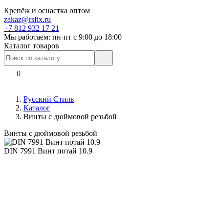
Крепёж и оснастка оптом
zakaz@rsfix.ru
+7 812 932 17 21
Мы работаем: пн-пт c 9:00 до 18:00
Каталог товаров
0
Русский Стиль
Каталог
Винты с дюймовой резьбой
Винты с дюймовой резьбой
DIN 7991 Винт потай 10.9