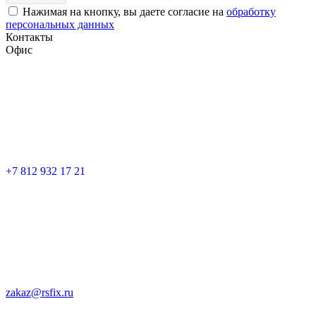
Нажимая на кнопку, вы даете согласие на
обработку
персональных данных
Контакты
Офис
+7 812 932 17 21
zakaz@rsfix.ru