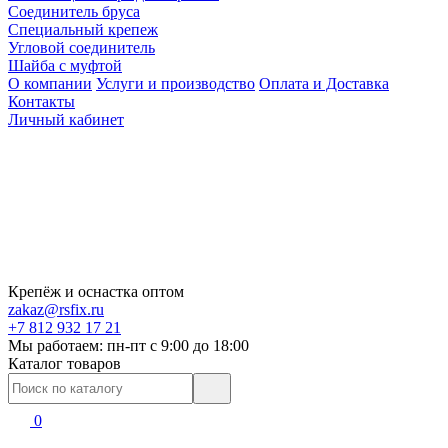
Соединитель бруса
Специальный крепеж
Угловой соединитель
Шайба с муфтой
О компании
Услуги и производство
Оплата и Доставка
Контакты
Личный кабинет
Крепёж и оснастка оптом
zakaz@rsfix.ru
+7 812 932 17 21
Мы работаем: пн-пт c 9:00 до 18:00
Каталог товаров
0