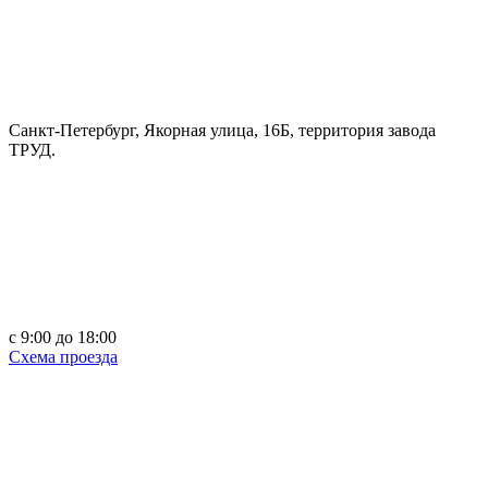
Санкт-Петербург, Якорная улица, 16Б, территория завода
ТРУД.
c 9:00 до 18:00
Схема проезда