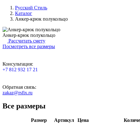
Русский Стиль
Каталог
Анкер-крюк полукольцо
Анкер-крюк полукольцо
Рассчитать смету
Посмотреть все размеры
Консультация:
+7 812 932 17 21
Обратная связь:
zakaz@rsfix.ru
Все размеры
Размер
Артикул
Цена
Количе