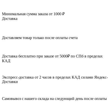
Минимальная сумма заказа от 1000 ₽
Доставка
Доставляем товар только после оплаты счета
Доставка бесплатно при заказе от 5000₽ по СПб в пределах
КАД
Экспресс-доставка от 2 часов в пределах КАД силами Яндекс-
Доставки
Самовывоз с нашего склада на следующий день после оплаты