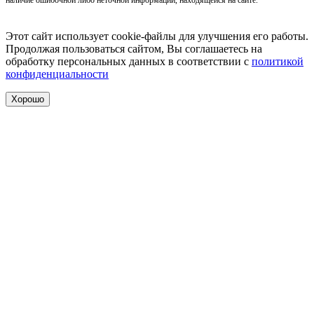
Этот сайт использует cookie-файлы для улучшения его работы.
Продолжая пользоваться сайтом, Вы соглашаетесь на
обработку персональных данных в соответствии с
политикой
конфиденциальности
Хорошо