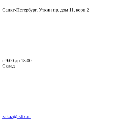
Санкт-Петербург, Уткин пр, дом 11, корп.2
c 9:00 до 18:00
Склад
zakaz@rsfix.ru