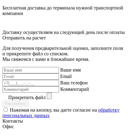
Бесплатная доставка до терминала нужной транспортной
компании
Доставку осуществляем на следующий день после оплаты
Отправить на расчет
Для получения предварительной оценки, заполните поля
и прикрепите файл со списком.
Мы свяжемся с вами в ближайшее время.
Ваше имя
Email
Ваш телефон
Комментарий
Прикрепить файл
Рассчитать
Нажимая на кнопку, вы даете согласие на
обработку
персональных данных
Контакты
Офис